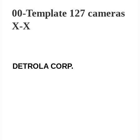
00-Template 127 cameras
X-X
DETROLA CORP.